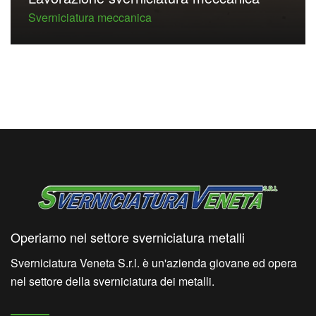
Sverniciatura meccanica
Operiamo nel settore sverniciatura metalli
Sverniciatura Veneta S.r.l. è un'azienda giovane ed opera
nel settore della sverniciatura dei metalli.