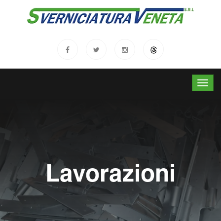
Lavorazioni