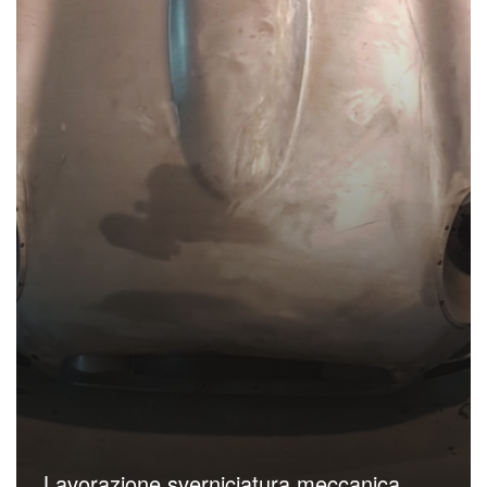
Lavorazione sverniciatura meccanica