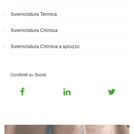
Sverniciatura Termica
Sverniciatura Chimica
Sverniciatura Chimica a spruzzo
Condividi su Social